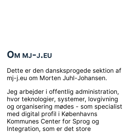
Om mj-j.eu
Dette er den dansksprogede sektion af
mj-j.eu om Morten Juhl-Johansen.
Jeg arbejder i offentlig administration,
hvor teknologier, systemer, lovgivning
og organisering mødes - som specialist
med digital profil i Københavns
Kommunes Center for Sprog og
Integration, som er det store